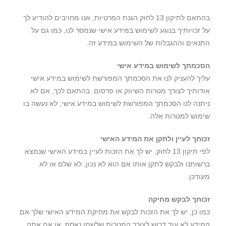
בהתאם לתיקון 13 לחוק הגנת הפרטיות, אנו מחויבים להודיע לך
על זכויותיך בנוגע לשימוש במידע אישי שנמסר לנו, כמו גם על
התנאים וההגבלות של השימוש במידע זה.
הסכמתך לשימוש במידע אישי
עליך להעניק לנו את הסכמתך המפורשת לשימוש במידע אישי
אודותיך לצורך מטרות השיווק או פרסום. בהתאם לכך, אם לא
ניתנה לנו הסכמתך המפורשת לשימוש במידע אישי, לא נעשה בו
שימוש למטרות אלה.
זכותך לעיין ולתקן את המידע האישי
לפי תיקון 13 לחוק, יש לך את הזכות לעיין במידע האישי שנמצא
ברשותנו ולבקש לתקן אותו אם הוא לא נכון, לא שלם או לא
מעודכן.
זכותך לבקש מחיקה
כמו כן, יש לך את הזכות לבקש את מחיקת המידע האישי שלך אם
המידע לא עוד דרוש לצורך המטרות שלשמן נאסף, או אם אתה