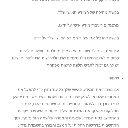
בקשת מחיקה של המידע האישי שלך.
מתנגדים לעיבוד מידע אישי על ידינו.
בקשה להגביל את עיבוד המידע האישי שלך על ידינו.
עם זאת, שים לב שזכויות אלה אינן מוחלטות, ועשויות להיות
כפופות לאינטרסים הלגיטימיים שלנו ולדרישות הרגולטוריות שלנו.
יש לך גם זכות להגיש תלונה לרשות מפקחת
שימור
אנו נשמור את המידע האישי שלך כל עוד נחוץ כדי לתפעל את
האתרים שלנו או לספק שירותים. אנו נשמור ונשתמש במידע שלך
לפי הצורך כדי לעמוד בהתחייבויות המשפטיות שלנו, לפתור
מחלוקות ולאכוף את המדיניות שלנו. תקופות השמירה ייקבעו
בהתחשב בסוג המידע שנאסף והמטרה שלשמה הוא נאסף, תוך
התחשבות בדרישות החלות על המצב והצורך בהשמדת מידע