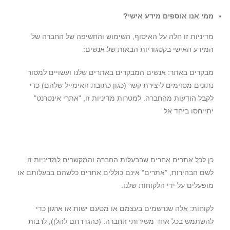
ממי אנו אוספים מידע אישי?
מדיניות זו חלה על האיסוף, השימוש והחשיפה של החברה של
המידע האישי בקטגוריות הבאות של אנשים:
מבקרים באתר: אנשים המבקרים באתרים שלנו ועשויים למסור
נתונים מסוימים ליצירת קשר (כגון כתובת האימייל שלהם) כדי
לקבל הודעות מהחברה. למטרות מדיניות זו, "אתרי אינטרנט"
יתייחסו ביחד אל
כן לכל אתרים אחרים שבבעלות החברה והמקשרים למדיניות זו.
לשם הבהירות, "אתרים" אינם כוללים אתרים כלשהם בבעלותם או
מופעלים על ידי הלקוחות שלנו.
לקוחות: אלה שנרשמים בעצמם או מטעם ישות או ארגון כדי
להשתמש בכל אחד משירותי החברה. (כהגדרתם להלן), לרבות