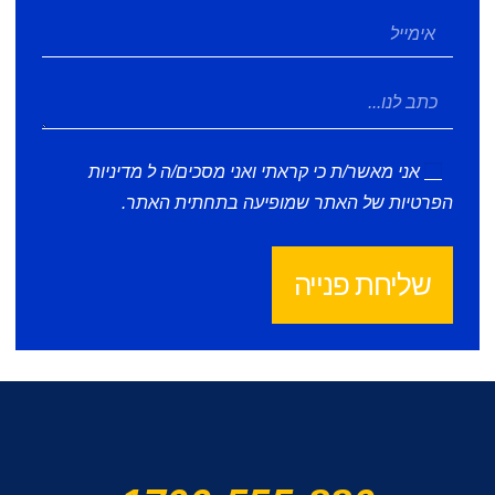
אני מאשר/ת כי קראתי ואני מסכים/ה ל
מדיניות
הפרטיות
של האתר שמופיעה בתחתית האתר.
שליחת פנייה