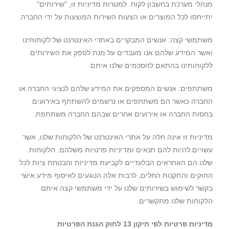
מנהלי מערכת בחשבון לקוח. למטרות מדיניות זו, "שירותים"
יתייחסו לכל המוצרים או הצעות השירות המוצעות על ידי החברה.
משתמשי קצה: אנשים המבקרים באתרי האינטרנט של לקוחותינו
ואשר המידע שלהם אנו מעבדים על מנת לספק את השירותים
ללקוחותינו בהתאם להסכמים שלנו איתם.
משתתפים: אנשים המספקים את המידע שלהם לנציגי החברה או
החברה כאשר הם משתתפים או נרשמים להשתתף באירועים
בחסות החברה או אירועים אחרים שבהם החברה משתתפת.
מדיניות זו אינה חלה על אתרי האינטרנט של הלקוחות שלנו, אשר
עשויים להיות להם תנאים ומדיניות פרטיות משלהם. הלקוחות
שלנו הם האחראים הבלעדיים לקביעת מדיניות והבטחת ציות לכל
החוקים והתקנות החלים, לרבות אלה הנוגעים לאיסוף מידע אישי
בקשר לשימוש בשירותים שלנו על ידי משתמשי קצה איתם
הלקוחות שלנו מתקשרים.
מדיניות פרטיות לפי תיקון 13 לחוק הגנת הפרטיות