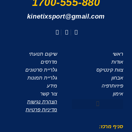
1700-555-880
kinetixsport@gmail.com
ראשי
שיקום תנועתי
אודות
מדרסים
צוות קינטיקס
גלריית סרטונים
אבחון
גלריית תמונות
פיזיותרפיה
מידע
אימון
צור קשר
הצהרת נגישות
מדיניות פרטיות
סניף מרכז: