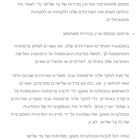
מספק פלטפורמת מודיעין מכירות של צד שלישי כדי לשפר את
יכולתנו לשווק את השירותים שלנו ללקוחות או ללקוחות
פוטנציאליים.
פרסום מבוסס עניין ובחירת משתמש
באמצעות האתרים והשירותים שלנו, אנו עשויים לספק פרסומות
המותאמות לך, למשל מודעות המבוססות על התנהגות הגלישה
האחרונה שלך באתרים, דפדפנים או מכשירים שונים.
על מנת למקד אליך פרסומות עבור מוצרים ושירותים שבהם אתה
עשוי להתעניין, אנו, כמו גם צדדים שלישיים מסוימים, עשויים
להשתמש בטכנולוגיות מעקב כדי להציג פרסומות המבוססות על
ביקוריך באתרים, כדי למקד אליך פרסומות עבור מוצרים ושירותים
ב שאולי יעניין אותך, ולמדוד את האפקטיביות של המודעות.
טכנולוגיות מעקב אלו נשלטות על ידי מדיניות הפרטיות הספציפית
של כל צד שלישי, לא זו.
אתה יכול לכבות טכנולוגיות מעקב מסוימות של צד שלישי