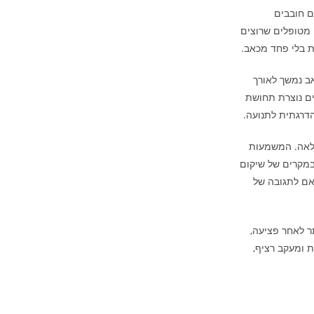
לצד ספורטאים חובבים
 מטופלים שרוצים
ות בלי פחד מכאב.
ב נמשך לאורך
ים נוצרת תחושת
הדרגתית לתנועה.
לאה. המשמעות
 במקרים של שיקום
תאם לתגובה של
ר לאחר פציעה,
 ומעקב רציף,