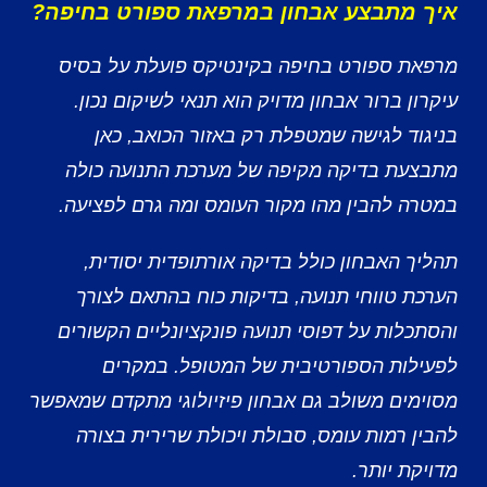
איך מתבצע אבחון במרפאת ספורט בחיפה?
מרפאת ספורט בחיפה בקינטיקס פועלת על בסיס
עיקרון ברור אבחון מדויק הוא תנאי לשיקום נכון.
בניגוד לגישה שמטפלת רק באזור הכואב, כאן
מתבצעת בדיקה מקיפה של מערכת התנועה כולה
במטרה להבין מהו מקור העומס ומה גרם לפציעה.
תהליך האבחון כולל בדיקה אורתופדית יסודית,
הערכת טווחי תנועה, בדיקות כוח בהתאם לצורך
והסתכלות על דפוסי תנועה פונקציונליים הקשורים
לפעילות הספורטיבית של המטופל. במקרים
מסוימים משולב גם אבחון פיזיולוגי מתקדם שמאפשר
להבין רמות עומס, סבולת ויכולת שרירית בצורה
מדויקת יותר.