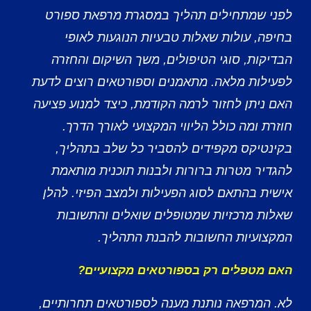
לפני שמתחילים תהליך במסגרת מרפאת ספורט
בחיפה, עולות שאלות טבעיות הנוגעות לאופי
הבדיקות, סוגי הטיפולים, משך השיקום והחזרה
לפעילות מלאה. מתאמנים וספורטאים רוצים לדעת
האם ניתן לחזור לרמה הקודמת, כיצד למנוע פציעה
חוזרת ומה כולל הליווי המקצועי לאורך הדרך.
בקינטיקס מקפידים להסביר כל שלב בתהליך,
להגדיר מטרות ברורות ולבנות תוכנית מותאמת
אישית בהתאם לסוג הפעילות ולמצב הפיזי. להלן
שאלות מרכזיות שמטופלים שואלים והתשובות
המקצועיות החשובות להבנת התהליך.
האם מטפלים רק בספורטאים מקצועיים?
לא. המרפאה נותנת מענה לספורטאים תחרותיים,