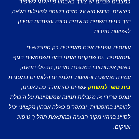
במצבים שבהם יש צורך באבחון פיזיולוגי לשיפור
ביצועים. הדגש הוא על חזרה בטוחה לפעילות מלאה,
תוך בניית תשתית תנועתית נכונה והפחתת הסיכון
לפציעות חוזרות.
עומסים גופניים אינם מאפיינים רק ספורטאים
ומתאמנים. גם שחקנים ואמני במה משתמשים בגוף
באופן אינטנסיבי במסגרת חזרות, תרגילי תנועה,
עמידה ממושכת והופעות. תלמידים הלומדים במסגרת
בית ספר למשחק
עשויים להתמודד עם כאבים,
עומס שרירי או מגבלות תנועה שמשפיעות על היכולת
להופיע בחופשיות, ובמקרים כאלה אבחון מקצועי יכול
לסייע בזיהוי מקור הבעיה ובהתאמת תהליך טיפול
ושיקום.