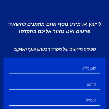
לייעוץ או מידע נוסף אתם מוזמנים להשאיר
פרטים ואנו נחזור אליכם בהקדם!
ספקים מורשים של משרד הבטחון ואגף השיקום