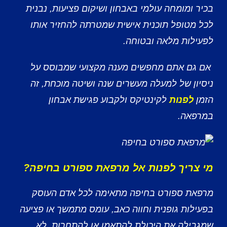
בכיר ומומחה עולמי באבחון ושיקום פציעות, נבנית
לכל מטופל תוכנית אישית שמטרתה להחזיר אותו
לפעילות מלאה ובטוחה.
אם גם אתם מחפשים מענה מקצועי שמבוסס על
ניסיון של למעלה מעשרים שנה ושיטה מוכחת, זה
הזמן
לפנות
לקינטיקס ולקבוע פגישת אבחון
במרפאה.
מי צריך לפנות אל מרפאת ספורט בחיפה?
מרפאת ספורט בחיפה מתאימה לכל אדם העוסק
בפעילות גופנית וחווה כאב, עומס מתמשך או פציעה
שמגבילה את היכולת להתאמן או להתחרות. לא