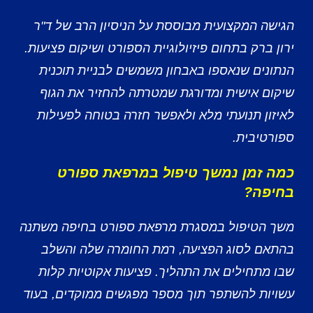
הגישה המקצועית מבוססת על הניסיון הרב של ד"ר
ירון ברק בתחום פיזיולוגיית הספורט ושיקום פציעות.
הנתונים שנאספו באבחון משמשים לבניית תוכנית
שיקום אישית ומדורגת שמטרתה להחזיר את הגוף
לאיזון תנועתי מלא ולאפשר חזרה בטוחה לפעילות
ספורטיבית.
כמה זמן נמשך טיפול במרפאת ספורט
בחיפה?
משך הטיפול במסגרת מרפאת ספורט בחיפה משתנה
בהתאם לסוג הפציעה, רמת החומרה שלה והשלב
שבו מתחילים את התהליך. פציעות אקוטיות קלות
עשויות להשתפר תוך מספר מפגשים ממוקדים, בעוד