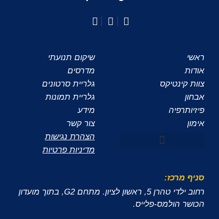
ראשי
שיקום תנועתי
אודות
מדרסים
צוות קינטיקס
גלריית סרטונים
אבחון
גלריית תמונות
פיזיותרפיה
מידע
אימון
צור קשר
הצהרת נגישות
מדיניות פרטיות
סניף מרכז:
רחוב ילדי טהרן 5, ראשון לציון. מתחם G2, בתוך מועדון
הכושר הולמס-פלייס.