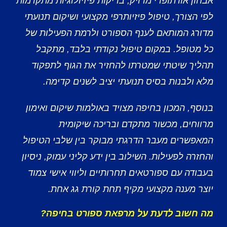
אבחון אורתופדי מדויק, בדיקות פיזיולוגיות מתקדמות
לפי הצורך, טיפול פיזיותרפי מקצועי ושיקום תנועתי
מדורג המותאם לענף הספורט ולרמת הפעילות של
כל מטופל. במקום טיפול נקודתי בלבד, מתקבל
תהליך שיטתי שמטרתו להחזיר את הגוף לתפקוד
מלא ולבנות בסיס תנועתי יציב לשנים קדימה.
בנוסף, המכון בחיפה מצויד באולמות שיקום ואימון
מרווחים, מכשור מתקדם ובריכה שיקומית
המאפשרים מעבר הדרגתי מבוקר בין שלבי הטיפול
והחזרה לפעילות. השילוב בין ידע קליני עמוק, ניסיון
בעבודה עם ספורטאים תחרותיים וליווי אישי צמוד
יוצר מענה מקצועי מקיף תחת קורת גג אחת.
מה חשוב לדעת על מרפאת ספורט בחיפה?