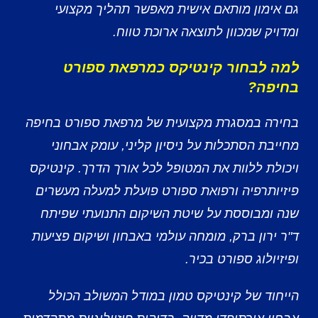
גם אימון מותאם אישית מאפשר תהליך מקצועי
ומדויק שמכוון לתוצאה ארוכת טווח.
למה לבחור קינטיקס כמרפאת ספורט
בחיפה?
בחירה במסגרת מקצועית של מרפאת ספורט בחיפה
מחייבת הסתכלות על ניסיון קליני, עומק אבחוני
ויכולת ללוות את המטופל לכל אורך הדרך. קינטיקס
פיזיותרפיה ורפואת ספורט פועלת למעלה מעשרים
שנה ומבוססת על שיטת השיקום התנועתי שפיתח
ד"ר ירון ברק, מומחה עולמי באבחון ושיקום פציעות
ופיזיולוג ספורט בכיר.
הייחוד של קינטיקס טמון במודל המשולב הכולל