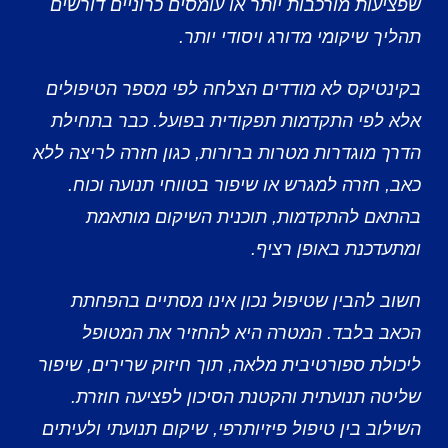
שפציעות מורכבות יותר או עומסים כרוניים דורשים
תהליך שיקומי מדורג ויסודי יותר.
בקינטיקס לא מודדים הצלחה לפי מספר הטיפולים
אלא לפי התקדמות תפקודית בפועל. כבר בתחילת
הדרך מוגדרות מטרות ברורות, כגון חזרה לריצה ללא
כאב, חזרה למגרש או שיפור בטווחי תנועה וכוח.
בהתאם להתקדמות, תוכנית השיקום מותאמת
ומתעדכנת באופן רציף.
חשוב להבין שטיפול נכון אינו מסתיים בהפחתת
הכאב בלבד. המטרה היא להחזיר את המטופל
ליכולת ספורטיבית מלאה, תוך חיזוק שרירים, שיפור
שליטה תנועתית והקטנת הסיכון לפציעה חוזרת.
השילוב בין טיפול פיזיותרפי, שיקום תנועתי ולעיתים