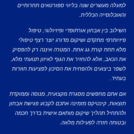
למעלה מעשרים שנה בליווי ספורטאים תחרותיים
והאוכלוסייה הכללית.
השילוב בין אבחון אורתופדי ופיזיולוגי, טיפול
פיזיותרפי מתקדם ושיקום מדורג יוצר רצף טיפולי
מלא תחת קורת גג אחת. המטרה איננה רק להפסיק
את הכאב, אלא להחזיר את הגוף לאיזון תנועתי מלא,
לשפר ביצועים ולהפחית את הסיכון לפציעות חוזרות
בעתיד.
אם אתם מחפשים מסגרת מקצועית, מנוסה וממוקדת
תוצאות, קינטיקס מזמינה אתכם לקבוע פגישת אבחון
ולהתחיל תהליך שיקום מותאם אישית בדרך חכמה
ובטוחה חזרה לפעילות מלאה.