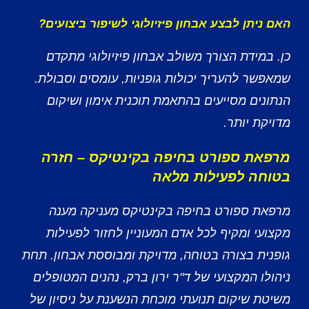
האם ניתן לבצע אבחון פיזיולוגי לשיפור ביצועים?
כן. במידת הצורך משולב אבחון פיזיולוגי מתקדם
שמאפשר להעריך יכולות גופניות, עומסים וסבולת.
הנתונים מסייעים בהתאמת תוכנית אימון ושיקום
מדויקת יותר.
מרפאת ספורט בחיפה בקינטיקס – חזרה
בטוחה לפעילות מלאה
מרפאת ספורט בחיפה בקינטיקס מעניקה מענה
מקצועי ומקיף לכל אדם המעוניין לחזור לפעילות
גופנית בצורה בטוחה, מדויקת ומבוססת אבחון. תחת
ניהולו המקצועי של ד"ר ירון ברק, נהנים המטופלים
משיטת שיקום תנועתי מוכחת הנשענת על ניסיון של