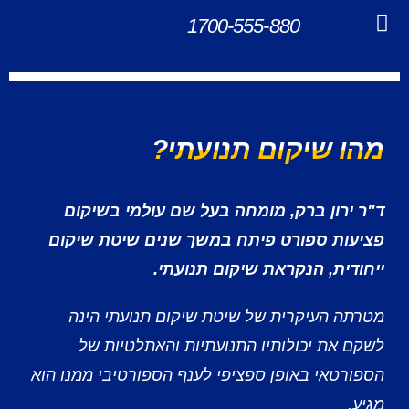
לתוכן
1700-555-880
שירותים נוספים
מהו שיקום תנועתי?
ד"ר ירון ברק, מומחה בעל שם עולמי בשיקום
פציעות ספורט פיתח במשך שנים שיטת שיקום
ייחודית, הנקראת שיקום תנועתי.
מטרתה העיקרית של שיטת שיקום תנועתי הינה
לשקם את יכולותיו התנועתיות והאתלטיות של
הספורטאי באופן ספציפי לענף הספורטיבי ממנו הוא
מגיע.