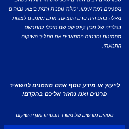
מפגינים רמת אימון, יכולת גופנית ורמת ביצוע גבוהים
מאלה בהם היה טרם הפציעה. אתם מוזמנים לצפות
בגלריה של מכון קינטיקס שם תוכלו להתרשם
מתמונות וסרטים המתארים את התליך השיקום
התנועתי.
לייעוץ או מידע נוסף אתם מוזמנים להשאיר
פרטים ואנו נחזור אליכם בהקדם!
ספקים מורשים של משרד הבטחון ואגף השיקום