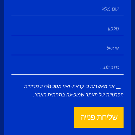
אני מאשר/ת כי קראתי ואני מסכים/ה ל
מדיניות
הפרטיות
של האתר שמופיעה בתחתית האתר.
שליחת פנייה