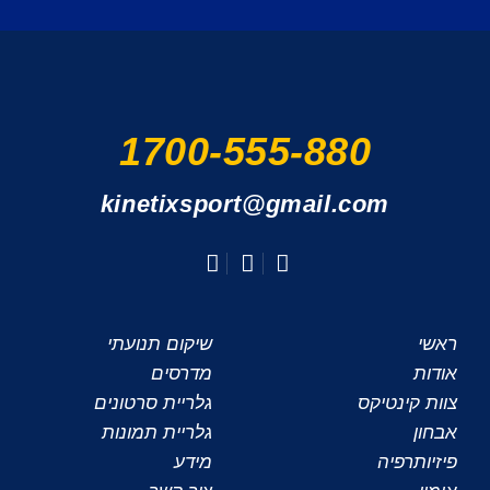
1700-555-880
kinetixsport@gmail.com
ראשי
שיקום תנועתי
אודות
מדרסים
צוות קינטיקס
גלריית סרטונים
אבחון
גלריית תמונות
פיזיותרפיה
מידע