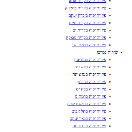
פיזיותרפיה בקרית אתא
פיזיותרפיה בקרית ביאליק
פיזיותרפיה בזכרון יעקב
פיזיותרפיה בקרית חיים
פיזיותרפיה בקרית ים
פיזיותרפיה בקרית מוצקין
פיזיותרפיה ברמת ישי
שירות במרכז
פיזיותרפיה במודיעין
פיזיותרפיה באשדוד
פיזיותרפיה בנס ציונה
פיזיותרפיה בחולון
פיזיותרפיה בבת ים
פיזיותרפיה ברמת גן
פיזיותרפיה בראשון לציון
פיזיותרפיה בתל אביב
פיזיותרפיה בבאר יעקב
פיזיותרפיה בנס ציונה