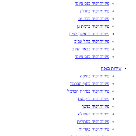
פיזיותרפיה בנס ציונה
פיזיותרפיה בחולון
פיזיותרפיה בבת ים
פיזיותרפיה ברמת גן
פיזיותרפיה בראשון לציון
פיזיותרפיה בתל אביב
פיזיותרפיה בבאר יעקב
פיזיותרפיה בנס ציונה
שירות בצפון
פיזיותרפיה בחיפה
פיזיותרפיה בחוף הכרמל
פיזיותרפיה בטירת הכרמל
פיזיותרפיה ביקנעם
פיזיותרפיה בנשר
פיזיותרפיה בעפולה
פיזיותרפיה בעתלית
פיזיותרפיה בקריות