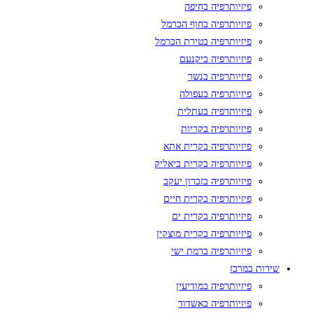
פיזיותרפיה בחיפה
פיזיותרפיה בחוף הכרמל
פיזיותרפיה בטירת הכרמל
פיזיותרפיה ביקנעם
פיזיותרפיה בנשר
פיזיותרפיה בעפולה
פיזיותרפיה בעתלית
פיזיותרפיה בקריות
פיזיותרפיה בקרית אתא
פיזיותרפיה בקרית ביאליק
פיזיותרפיה בזכרון יעקב
פיזיותרפיה בקרית חיים
פיזיותרפיה בקרית ים
פיזיותרפיה בקרית מוצקין
פיזיותרפיה ברמת ישי
שירות במרכז
פיזיותרפיה במודיעין
פיזיותרפיה באשדוד