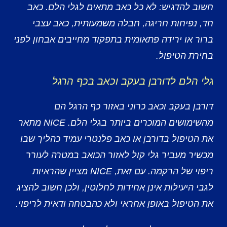
חשוב להדגיש: לא כל כאב מתאים לגלי הלם. כאב
חד, נפיחות חריגה, חבלה משמעותית, כאב עצבי
ברור או ירידה פתאומית בתפקוד מחייבים אבחון לפני
בחירת הטיפול.
גלי הלם לדורבן בעקב וכאב בכף הרגל
דורבן בעקב וכאב כרוני באזור כף הרגל הם
מהשימושים המוכרים ביותר בגלי הלם. NICE מתאר
את הטיפול בדורבן או כאב פלנטרי עמיד כהליך שבו
מכשיר מעביר גלי קול לאזור הכואב במטרה לעורר
ריפוי של הרקמה. עם זאת, NICE מציין שהראיות
לגבי היעילות אינן אחידות לחלוטין, ולכן חשוב להציג
את הטיפול באופן אחראי ולא כהבטחה ודאית לריפוי.