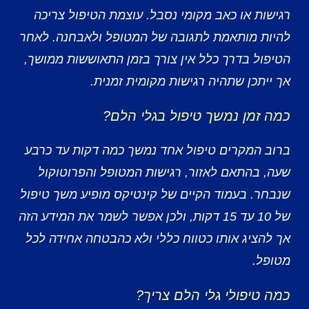
רגישות או כאב מקומי נסבל. עוצמת הטיפול צריכה
להיות מותאמת לתגובה של המטופל ולאבחנה. לאחר
הטיפול בדרך כלל אין צורך בזמן התאוששות ממושך,
אך ייתכן שתהיה רגישות מקומית זמנית.
כמה זמן נמשך טיפול בגלי הלם?
ברוב המקרים טיפול אחד נמשך כמה דקות עד כרבע
שעה, בהתאם לאזור, רגישות המטופל והפרוטוקול
שנבחר. בעמוד הקיים של קינטיקס מופיע משך טיפול
של 10 עד 15 דקות, ולכן אפשר לשמר את המידע הזה
אך להציג אותו כטווח כללי ולא כהבטחה אחידה לכל
מטופל.
כמה טיפולי גלי הלם צריך?