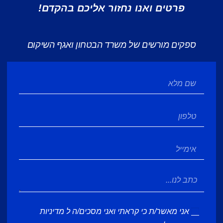
פרטים ואנו נחזור אליכם בהקדם!
ספקים מורשים של משרד הבטחון ואגף השיקום
אני מאשר/ת כי קראתי ואני מסכים/ה ל
מדיניות