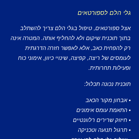
גלי הלם לספורטאים
אצל ספורטאים, טיפול בגלי הלם צריך להשתלב
בתוך תוכנית שיקום ולא להחליף אותה. המטרה אינה
רק להפחית כאב, אלא לאפשר חזרה הדרגתית
לעומסים של ריצה, קפיצה, שינויי כיוון, אימוני כוח
ופעילות תחרותית.
תוכנית נכונה תכלול:
• אבחון מקור הכאב
• התאמת עומס אימונים
• חיזוק שרירים רלוונטיים
• תרגול תנועה וטכניקה