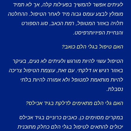
לעיתים אפשר להמשיך בפעילות קלה, אך לא תמיד
מומלץ לבצע עומס גבוה מיד לאחר הטיפול. ההחלטה
תלויה באזור המטופל, רמת הכאב, סוג הספורט
והנחיית הפיזיותרפיסט.
האם טיפול בגלי הלם כואב?
הטיפול עשוי להיות מורגש ולעיתים לא נעים, בעיקר
באזור רגיש או דלקתי. עם זאת, עוצמת הטיפול צריכה
להיות מותאמת למטופל ולא אמורה להיות בלתי
נסבלת.
האם גלי הלם מתאימים לדלקת בגיד אכילס?
במקרים מסוימים כן. כאבים כרוניים בגיד אכילס
יכולים להתאים לטיפול בגלי הלם כחלק מתוכנית