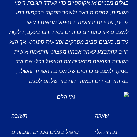
בגלים מכניים או אקוסטיים כדי לעודד תגובת ריפוי
מקומית, להפחית כאב ולשפר תפקוד ברקמות כמו
גידים, שרירים ורצועות. הטיפול מתאים בעיקר
למצבים אורטופדיים כרוניים כמו דורבן בעקב, דלקות
גידים, כאבים סביב מפרקים ופציעות ספורט, אך הוא
חייב להתבצע לאחר אבחון מקצועי והתאמה אישית.
מקורות רפואיים מתארים את הטיפול ככלי שמיועד
בעיקר למצבים כרוניים של מערכת השריר והשלד,
במיוחד בגידים ובאזורי החיבור שלהם לעצם.
שאלה
תשובה
מה זה גלי
טיפול בגלים מכניים המכוונים