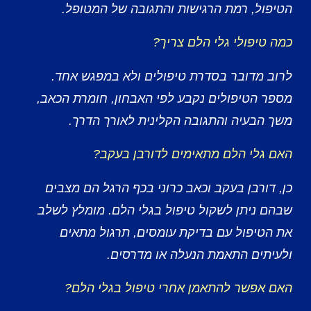
הטיפול, רמת הרגישות והתגובה של המטופל.
כמה טיפולי גלי הלם צריך?
לרוב מדובר בסדרת טיפולים ולא במפגש אחד.
מספר הטיפולים נקבע לפי האבחון, חומרת הכאב,
משך הבעיה והתגובה הקלינית לאורך הדרך.
האם גלי הלם מתאימים לדורבן בעקב?
כן, דורבן בעקב וכאב כרוני בכף הרגל הם מצבים
שבהם ניתן לשקול טיפול בגלי הלם. מומלץ לשלב
את הטיפול עם בדיקת עומסים, תרגול מתאים
ולעיתים התאמת הנעלה או מדרסים.
האם אפשר להתאמן אחרי טיפול בגלי הלם?