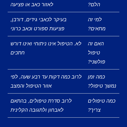
הלם?
לאזור כאב או פציעה
למי זה
בעיקר לכאבי גידים, דורבן,
מתאים?
פציעות ספורט וכאב כרוני
האם זה
לא. הטיפול אינו ניתוחי ואינו דורש
טיפול
חתכים
פולשני?
כמה זמן
לרוב כמה דקות עד רבע שעה, לפי
נמשך טיפול?
אזור הטיפול והמצב
כמה טיפולים
לרוב סדרת טיפולים, בהתאם
צריך?
לאבחון ולתגובה הקלינית