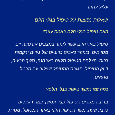
עלול לחזור.
שאלות נפוצות על טיפול בגלי הלם
האם טיפול בגלי הלם באמת עוזר?
טיפול בגלי הלם עשוי לעזור במצבים אורטופדיים
מסוימים, בעיקר כאבים כרוניים של גידים ורקמות
רכות. הצלחת הטיפול תלויה באבחנה, משך הבעיה,
דיוק הטיפול, תגובת המטופל ושילוב עם תרגול
מתאים.
כמה זמן נמשך טיפול בגלי הלם?
ברוב המקרים הטיפול קצר ונמשך כמה דקות עד
כרבע שעה. משך הטיפול תלוי באזור המטופל, מטרת