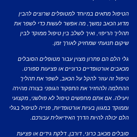
הטיפול מתאים במיוחד למטופלים שרוצים להבין
מדוע הכאב נמשך, מה אפשר לעשות כדי לשפר את
תהליך הריפוי, ואיך לשלב בין טיפול ממוקד לבין
שיקום תנועתי שמחזיק לאורך זמן.
גלי הלם
הם פתרון מצוין עבור מטופלים הסובלים
מכאבים אורטופדיים כרוניים או פציעות ספורט.
טיפול זה עוזר להקל על הכאב, לשפר את תהליך
ההחלמה ולהחזיר את התפקוד הגופני בצורה מהירה
ויעילה. אם אתם מחפשים טיפול לא פולשני, מקצועי
וממוקד במגוון בעיות אורטופדיות, פנייה לטיפול ב
גלי
הלם
יכולה להיות הדרך האידיאלית עבורכם.
סובלים מכאב כרוני, דורבן, דלקת גידים או פציעת