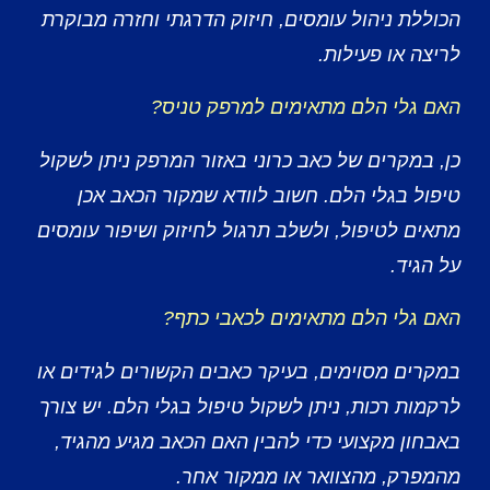
הכוללת ניהול עומסים, חיזוק הדרגתי וחזרה מבוקרת
לריצה או פעילות.
האם גלי הלם מתאימים למרפק טניס?
כן, במקרים של כאב כרוני באזור המרפק ניתן לשקול
טיפול בגלי הלם. חשוב לוודא שמקור הכאב אכן
מתאים לטיפול, ולשלב תרגול לחיזוק ושיפור עומסים
על הגיד.
האם גלי הלם מתאימים לכאבי כתף?
במקרים מסוימים, בעיקר כאבים הקשורים לגידים או
לרקמות רכות, ניתן לשקול טיפול בגלי הלם. יש צורך
באבחון מקצועי כדי להבין האם הכאב מגיע מהגיד,
מהמפרק, מהצוואר או ממקור אחר.