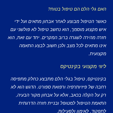
האם גלי הלם הם טיפול בטוח?
כאשר הטיפול מבוצע לאחר אבחון מתאים ועל ידי
איש מקצוע מוסמך, הוא נחשב טיפול לא פולשני עם
חזרה מהירה לשגרה ברוב המקרים. יחד עם זאת, הוא
אינו מתאים לכל מצב ולכן חשוב לבצע התאמה
מקצועית.
ליווי מקצועי בקינטיקס
בקינטיקס, טיפול בגלי הלם מתבצע כחלק מתפיסה
רחבה של פיזיותרפיה ורפואת ספורט. הדגש הוא לא
רק על הקלה בכאב, אלא על אבחון מקור הבעיה,
התאמת הטיפול למטופל ובניית חזרה הדרגתית
לתפקוד, לאימון ולפעילות.