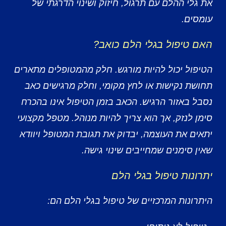
את גלי ההלם עם תרגול, חיזוק ושינוי הדרגתי של
עומסים.
האם טיפול בגלי הלם כואב?
הטיפול יכול להיות מורגש. חלק מהמטופלים מתארים
תחושת נקישות או לחץ מקומי, וחלק מרגישים כאב
נסבל באזור הרגיש. הכאב בזמן הטיפול אינו בהכרח
סימן לנזק, אך הוא צריך להיות מנוהל. מטפל מקצועי
יתאים את העוצמה, יבדוק את תגובת המטופל ויוודא
שאין סימנים שמחייבים שינוי גישה.
יתרונות טיפול בגלי הלם
היתרונות המרכזיים של טיפול בגלי הלם הם: