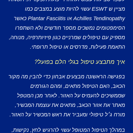
מציין ש ESWT עשוי להיות מוצע במצבים כמו
Achilles Tendinopathy או Plantar Fasciitis כאשר
הסימפטומים נמשכים מספר חודשים ולא השתפרו
מספיק עם טיפולים שמרניים כגון פיזיותרפיה, מנוחה,
התאמת פעילות, מדרסים או טיפול תרופתי.
איך מתבצע טיפול בגלי הלם בפועל?
בפגישה הראשונה מבצעים אבחון כדי להבין מה מקור
הכאב, האם הטיפול מתאים, ומהם הגורמים
שממשיכים להעמיס על האזור. לאחר מכן המטפל
מאתר את אזור הכאב, מתאים את עוצמת המכשיר,
מורח ג׳ל טיפולי ומעביר את ראש המכשיר על האזור.
במהלך הטיפול המטופל עשוי להרגיש לחץ, נקישות,