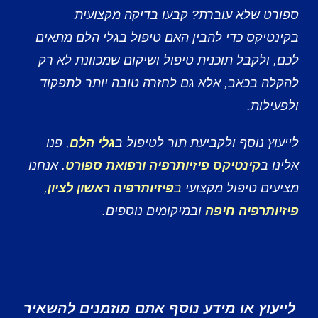
ספורט שלא עוברת? קבעו בדיקה מקצועית
בקינטיקס כדי להבין האם טיפול בגלי הלם מתאים
לכם, ולקבל תוכנית טיפול ושיקום שמכוונת לא רק
להקלה בכאב, אלא גם לחזרה טובה יותר לתפקוד
ולפעילות.
לייעוץ נוסף ולקביעת תור לטיפול ב
גלי הלם
, פנו
אלינו ב
קינטיקס פיזיותרפיה ורפואת ספורט
. אנחנו
מציעים טיפול מקצועי
ב
פיזיותרפיה ראשון לציון
,
פיזיותרפיה חיפה
ובמיקומים נוספים.
לייעוץ או מידע נוסף אתם מוזמנים להשאיר