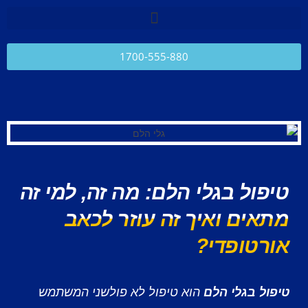
לתוכן
1700-555-880
טיפול בגלי הלם: מה זה, למי זה
מתאים ואיך זה עוזר לכאב
אורטופדי?
טיפול בגלי הלם
הוא טיפול לא פולשני המשתמש