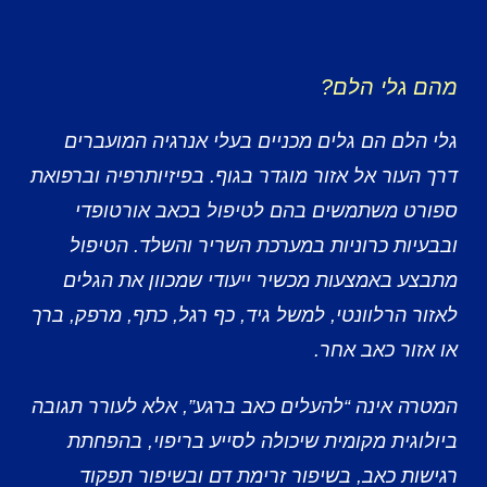
מהם גלי הלם?
גלי הלם הם גלים מכניים בעלי אנרגיה המועברים
דרך העור אל אזור מוגדר בגוף. בפיזיותרפיה וברפואת
ספורט משתמשים בהם לטיפול בכאב אורטופדי
ובבעיות כרוניות במערכת השריר והשלד. הטיפול
מתבצע באמצעות מכשיר ייעודי שמכוון את הגלים
לאזור הרלוונטי, למשל גיד, כף רגל, כתף, מרפק, ברך
או אזור כאב אחר.
המטרה אינה “להעלים כאב ברגע”, אלא לעורר תגובה
ביולוגית מקומית שיכולה לסייע בריפוי, בהפחתת
רגישות כאב, בשיפור זרימת דם ובשיפור תפקוד