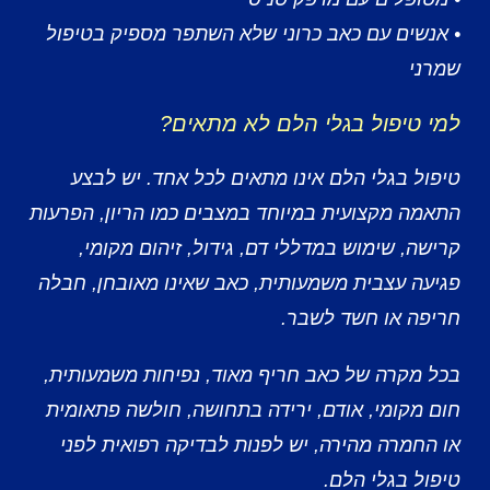
• אנשים עם כאב כרוני שלא השתפר מספיק בטיפול
שמרני
למי טיפול בגלי הלם לא מתאים?
טיפול בגלי הלם אינו מתאים לכל אחד. יש לבצע
התאמה מקצועית במיוחד במצבים כמו הריון, הפרעות
קרישה, שימוש במדללי דם, גידול, זיהום מקומי,
פגיעה עצבית משמעותית, כאב שאינו מאובחן, חבלה
חריפה או חשד לשבר.
בכל מקרה של כאב חריף מאוד, נפיחות משמעותית,
חום מקומי, אודם, ירידה בתחושה, חולשה פתאומית
או החמרה מהירה, יש לפנות לבדיקה רפואית לפני
טיפול בגלי הלם.