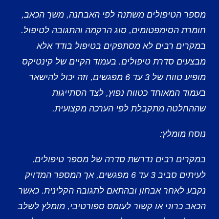
מספר הטיפולים משתנה לפי האבחנה, משך הכאב,
חומרת הסימפטומים, סוג הרקמה והתגובה לטיפול.
במקרים רבים לא מסתפקים בטיפול בודד אלא
מבצעים סדרת טיפולים. בעמוד הקיים של קינטיקס
מופיע טווח של 3 עד 6 מפגשים, וזה יכול להישאר
בעמוד המאוחד כטווח נפוץ, לצד הסתייגות
שההחלטה מתקבלת לפי הערכה מקצועית.
נוסח מומלץ:
במקרים רבים נדרשת סדרה של מספר טיפולים,
לעיתים סביב 3 עד 6 מפגשים, אך המספר המדויק
נקבע לאחר אבחון ובהתאם לתגובה הקלינית. כאשר
הכאב כרוני או קשור לעומס ספורטיבי, מומלץ לשלב