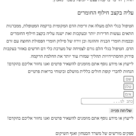
עליה בקצב חילוף החומרים
הטיפול בגלי הלם מעלה את זרימת הדם המקומית ברקמה המטופלת, ממברנות
התאים נעשות חדירות יותר ובעקבות זאת ישנה עליה בקצב חילוף החומרים
ובכמות חומרי הבניה וההזנה וכן זירוז של סילוק חומרי הפסולת החוצה עם זרם
הדם. הטיפול בגלי הלם גורם לצמיחה של מערכת כלי דם חדשים באזור בעקבות
פירוק ההסתיידויות תהליך שמזרז עוד יותר את החלמת הרקמה.
לייעוץ או מידע נוסף אתם מוזמנים להשאיר פרטים ואנו נחזור אליכם בהקדם!
הנחות לחברי קופת חולים כללית מושלם וביטוחי בריאות פרטיים
שליחת פנייה
לייעוץ או מידע נוסף אתם מוזמנים להשאיר פרטים ואנו נחזור אליכם בהקדם!
ספקים מורשים של משרד הבטחון ואגף השיקום