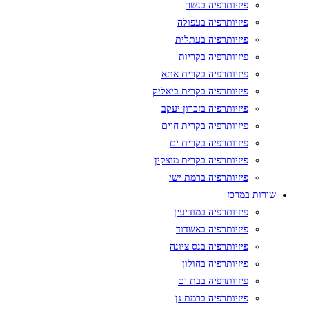
פיזיותרפיה בנשר
פיזיותרפיה בעפולה
פיזיותרפיה בעתלית
פיזיותרפיה בקריות
פיזיותרפיה בקרית אתא
פיזיותרפיה בקרית ביאליק
פיזיותרפיה בזכרון יעקב
פיזיותרפיה בקרית חיים
פיזיותרפיה בקרית ים
פיזיותרפיה בקרית מוצקין
פיזיותרפיה ברמת ישי
שירות במרכז
פיזיותרפיה במודיעין
פיזיותרפיה באשדוד
פיזיותרפיה בנס ציונה
פיזיותרפיה בחולון
פיזיותרפיה בבת ים
פיזיותרפיה ברמת גן