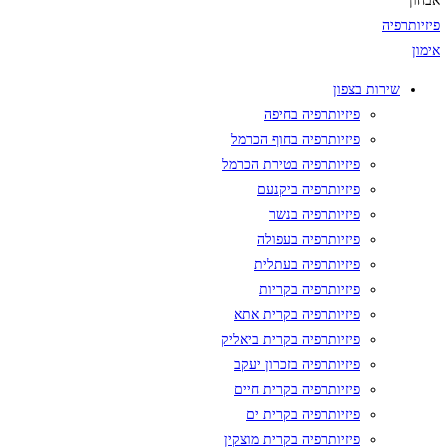
אבחון
פיזיותרפיה
אימון
שירות בצפון
פיזיותרפיה בחיפה
פיזיותרפיה בחוף הכרמל
פיזיותרפיה בטירת הכרמל
פיזיותרפיה ביקנעם
פיזיותרפיה בנשר
פיזיותרפיה בעפולה
פיזיותרפיה בעתלית
פיזיותרפיה בקריות
פיזיותרפיה בקרית אתא
פיזיותרפיה בקרית ביאליק
פיזיותרפיה בזכרון יעקב
פיזיותרפיה בקרית חיים
פיזיותרפיה בקרית ים
פיזיותרפיה בקרית מוצקין