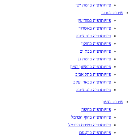
פיזיותרפיה ברמת ישי
שירות במרכז
פיזיותרפיה במודיעין
פיזיותרפיה באשדוד
פיזיותרפיה בנס ציונה
פיזיותרפיה בחולון
פיזיותרפיה בבת ים
פיזיותרפיה ברמת גן
פיזיותרפיה בראשון לציון
פיזיותרפיה בתל אביב
פיזיותרפיה בבאר יעקב
פיזיותרפיה בנס ציונה
שירות בצפון
פיזיותרפיה בחיפה
פיזיותרפיה בחוף הכרמל
פיזיותרפיה בטירת הכרמל
פיזיותרפיה ביקנעם