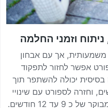
ניתוח וזמני החלמה
משמעותית, אך עם אבחון
פורט אפשר לחזור לתפקוד
 בסיסית יכולה להשתפר תוך
ם, וחזרה לספורט עם שינויי
כיוון דורשת בדרך כלל תהליך ארוך ומבוקר של כ 9 עד 12 חודשים.