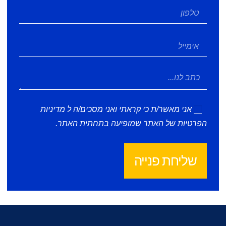
אני מאשר/ת כי קראתי ואני מסכים/ה ל
מדיניות
הפרטיות
של האתר שמופיעה בתחתית האתר.
שליחת פנייה