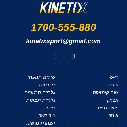
1700-555-880
kinetixsport@gmail.com
ראשי
שיקום תנועתי
אודות
מדרסים
צוות קינטיקס
גלריית סרטונים
אבחון
גלריית תמונות
פיזיותרפיה
מידע
אימון
צור קשר
הצהרת נגישות