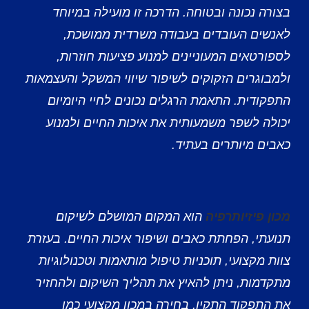
בצורה נכונה ובטוחה. הדרכה זו מועילה במיוחד
לאנשים העובדים בעבודה משרדית ממושכת,
לספורטאים המעוניינים למנוע פציעות חוזרות,
ולמבוגרים הזקוקים לשיפור שיווי המשקל והעצמאות
התפקודית. התאמת הרגלים נכונים לחיי היומיום
יכולה לשפר משמעותית את איכות החיים ולמנוע
כאבים מיותרים בעתיד.
מכון פיזיותרפיה
הוא המקום המושלם לשיקום
תנועתי, הפחתת כאבים ושיפור איכות החיים. בעזרת
צוות מקצועי, תוכניות טיפול מותאמות וטכנולוגיות
מתקדמות, ניתן להאיץ את תהליך השיקום ולהחזיר
את התפקוד התקין. בחירה במכון מקצועי כמו