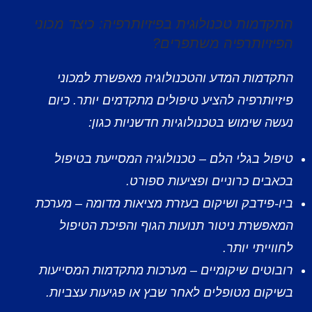
התקדמות טכנולוגית בפיזיותרפיה: כיצד מכוני
הפיזיותרפיה משתפרים?
התקדמות המדע והטכנולוגיה מאפשרת למכוני
פיזיותרפיה להציע טיפולים מתקדמים יותר. כיום
נעשה שימוש בטכנולוגיות חדשניות כגון:
טיפול בגלי הלם – טכנולוגיה המסייעת בטיפול
בכאבים כרוניים ופציעות ספורט.
ביו-פידבק ושיקום בעזרת מציאות מדומה – מערכת
המאפשרת ניטור תנועות הגוף והפיכת הטיפול
לחווייתי יותר.
רובוטים שיקומיים – מערכות מתקדמות המסייעות
בשיקום מטופלים לאחר שבץ או פגיעות עצביות.