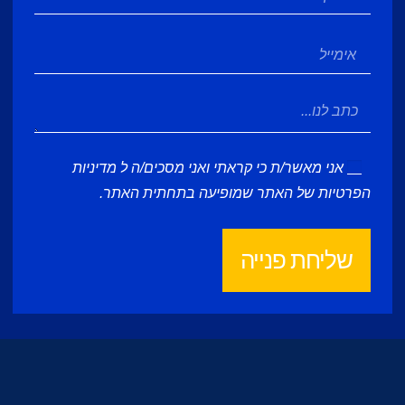
אני מאשר/ת כי קראתי ואני מסכים/ה ל
מדיניות
הפרטיות
של האתר שמופיעה בתחתית האתר.
שליחת פנייה