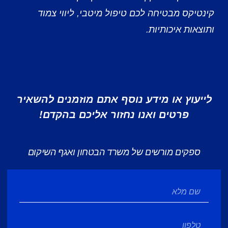
קינטיקס מבטיחה לכם טיפול מיטבי, ליווי צמוד
ותוצאות איכותיות.
לייעוץ או מידע נוסף אתם מוזמנים להשאיר
פרטים ואנו נחזור אליכם בהקדם!
ספקים מורשים של משרד הבטחון ואגף השיקום