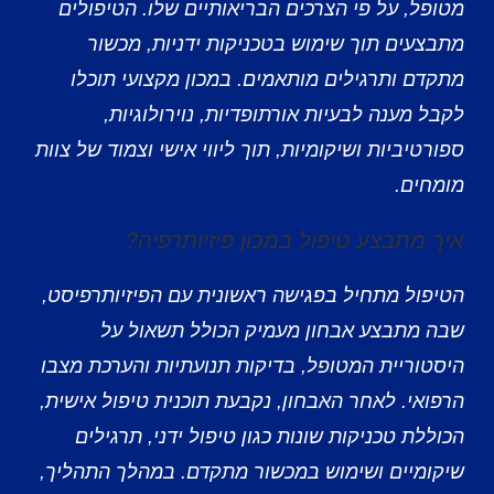
מטופל, על פי הצרכים הבריאותיים שלו. הטיפולים
מתבצעים תוך שימוש בטכניקות ידניות, מכשור
מתקדם ותרגילים מותאמים. במכון מקצועי תוכלו
לקבל מענה לבעיות אורתופדיות, נוירולוגיות,
ספורטיביות ושיקומיות, תוך ליווי אישי וצמוד של צוות
מומחים.
איך מתבצע טיפול במכון פיזיותרפיה?
הטיפול מתחיל בפגישה ראשונית עם הפיזיותרפיסט,
שבה מתבצע אבחון מעמיק הכולל תשאול על
היסטוריית המטופל, בדיקות תנועתיות והערכת מצבו
הרפואי. לאחר האבחון, נקבעת תוכנית טיפול אישית,
הכוללת טכניקות שונות כגון טיפול ידני, תרגילים
שיקומיים ושימוש במכשור מתקדם. במהלך התהליך,