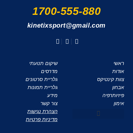
1700-555-880
kinetixsport@gmail.com
ראשי
שיקום תנועתי
אודות
מדרסים
צוות קינטיקס
גלריית סרטונים
אבחון
גלריית תמונות
פיזיותרפיה
מידע
אימון
צור קשר
הצהרת נגישות
מדיניות פרטיות