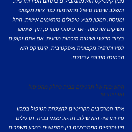
מכון קינטיקס הוא מהמובילים בתחום הפיזיותרפיה,
ומשלב שיטות טיפול מתקדמות לצד צוות מקצועי
ומנוסה. המכון מציע טיפולים מותאמים אישית, החל
משיקום אורטופדי ועד טיפולי ספורט, תוך שימוש
בציוד חדשני ושיטות מוכחות מדעית. אם אתם זקוקים
לפיזיותרפיה מקצועית ואפקטיבית, קינטיקס הוא
הבחירה הנכונה עבורכם.
החשיבות של תרגילים בבית כחלק מהטיפול
הפיזיותרפי
אחד המרכיבים הקריטיים להצלחת הטיפול במכון
פיזיותרפיה הוא שילוב תרגול עצמי בבית. תרגילים
פיזיותרפיים המתבצעים בין המפגשים במכון משפרים