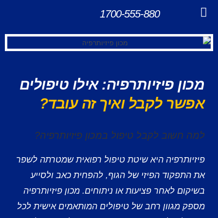
לתוכן
1700-555-880
שירותים נוספים
מכון פיזיותרפיה: אילו טיפולים
אפשר לקבל ואיך זה עובד?
למה חשוב לקבל טיפול במכון פיזיותרפיה?
פיזיותרפיה היא שיטת טיפול רפואית שמטרתה לשפר
את התפקוד הפיזי של הגוף, להפחית כאב ולסייע
בשיקום לאחר פציעות או ניתוחים. מכון פיזיותרפיה
מספק מגוון רחב של טיפולים המותאמים אישית לכל