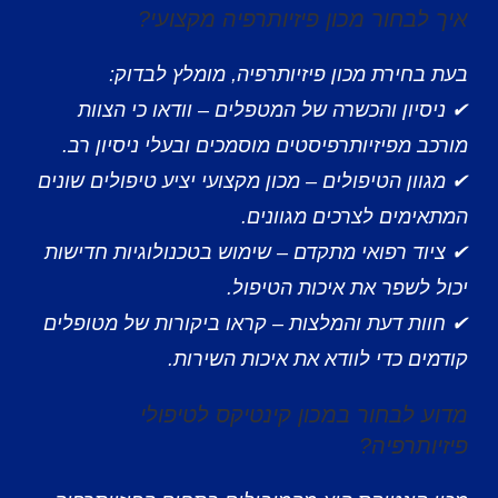
איך לבחור מכון פיזיותרפיה מקצועי?
בעת בחירת מכון פיזיותרפיה, מומלץ לבדוק:
✔ ניסיון והכשרה של המטפלים – וודאו כי הצוות
מורכב מפיזיותרפיסטים מוסמכים ובעלי ניסיון רב.
✔ מגוון הטיפולים – מכון מקצועי יציע טיפולים שונים
המתאימים לצרכים מגוונים.
✔ ציוד רפואי מתקדם – שימוש בטכנולוגיות חדישות
יכול לשפר את איכות הטיפול.
✔ חוות דעת והמלצות – קראו ביקורות של מטופלים
קודמים כדי לוודא את איכות השירות.
מדוע לבחור במכון קינטיקס לטיפולי
פיזיותרפיה?